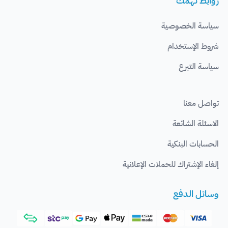
روابط تهمك
سياسة الخصوصية
شروط الإستخدام
سياسة التبرع
تواصل معنا
الاسئلة الشائعة
الحسابات البنكية
إلغاء الإشتراك للحملات الإعلانية
وسائل الدفع