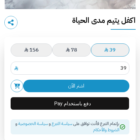
اكفل يتيم مدى الحياة
156
78
39
اشتر الآن
بإتمام التبرع فأنت توافق على
سياسة التبرع
و
سياسة الخصوصية
و
الشروط والأحكام