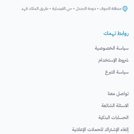
منطقة الجوف - دومة الجندل - حي الفيصلية - طريق الملك فهد
روابط تهمك
سياسة الخصوصية
شروط الإستخدام
سياسة التبرع
تواصل معنا
الاسئلة الشائعة
الحسابات البنكية
إلغاء الإشتراك للحملات الإعلانية