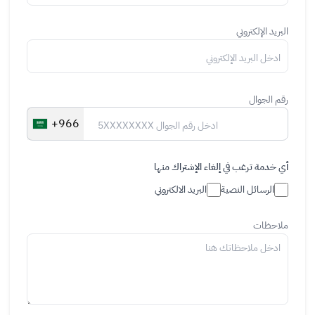
البريد الإلكتروني
رقم الجوال
+966
أي خدمة ترغب في إلغاء الإشتراك منها
الرسائل النصية
البريد الالكتروني
ملاحظات