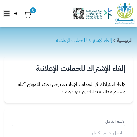
0
فتح 
الرئيسية
الرئيسية
إلغاء الإشتراك للحملات الإعلانية
فرص التبرع
المركز الإعلامي
إلغاء الإشتراك للحملات الإعلانية
عن الجمعية
لإلغاء اشتراكك في الحملات الإعلانية، يرجى تعبئة النموذج أدناه
تبرع الآن
وسيتم معالجة طلبك في أقرب وقت.
الاسم الكامل