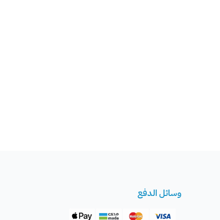
وسائل الدفع