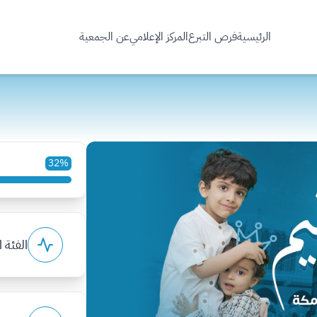
الرئيسية
فرص التبرع
المركز الإعلامي
عن الجمعية
32%
الفئة 