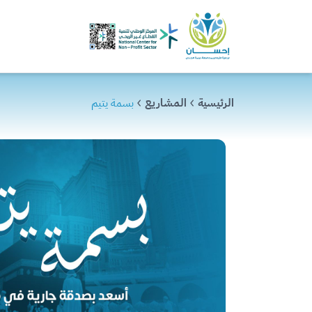
الرئيسية
المشاريع
بسمة يتيم