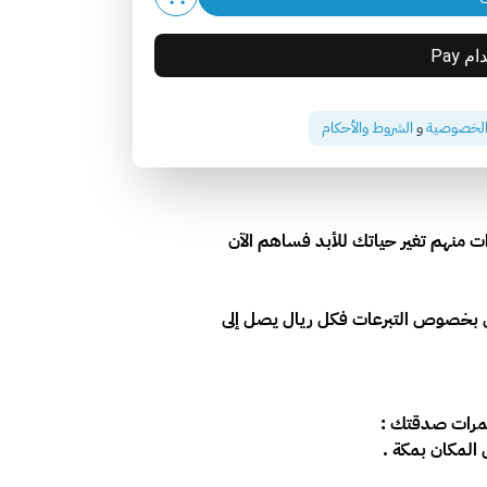
الخصوصية
و
الشروط والأحكام
 منهم تغير حياتك للأبد فساهم الآن
 بخصوص التبرعات فكل ريال يصل إلى
ثمرات صدقتك :
لمكان بمكة .