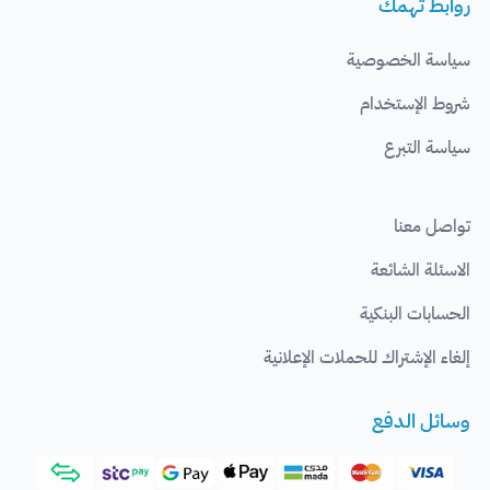
روابط تهمك
سياسة الخصوصية
شروط الإستخدام
سياسة التبرع
تواصل معنا
الاسئلة الشائعة
الحسابات البنكية
إلغاء الإشتراك للحملات الإعلانية
وسائل الدفع