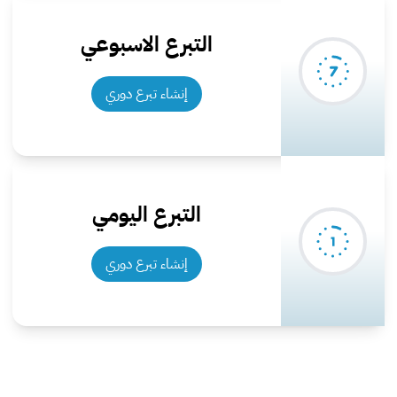
التبرع الاسبوعي
إنشاء تبرع دوري
التبرع اليومي
إنشاء تبرع دوري